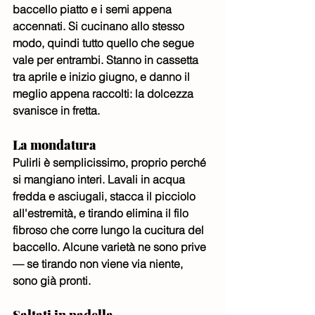
baccello piatto e i semi appena 
accennati. Si cucinano allo stesso 
modo, quindi tutto quello che segue 
vale per entrambi. Stanno in cassetta 
tra aprile e inizio giugno, e danno il 
meglio appena raccolti: la dolcezza 
svanisce in fretta.
La mondatura
Pulirli è semplicissimo, proprio perché 
si mangiano interi. Lavali in acqua 
fredda e asciugali, stacca il picciolo 
all'estremità, e tirando elimina il filo 
fibroso che corre lungo la cucitura del 
baccello. Alcune varietà ne sono prive 
— se tirando non viene via niente, 
sono già pronti.