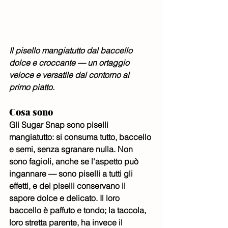
Il pisello mangiatutto dal baccello 
dolce e croccante — un ortaggio 
veloce e versatile dal contorno al 
primo piatto.
Cosa sono
Gli Sugar Snap sono piselli 
mangiatutto: si consuma tutto, baccello 
e semi, senza sgranare nulla. Non 
sono fagioli, anche se l'aspetto può 
ingannare — sono piselli a tutti gli 
effetti, e dei piselli conservano il 
sapore dolce e delicato. Il loro 
baccello è paffuto e tondo; la taccola, 
loro stretta parente, ha invece il 